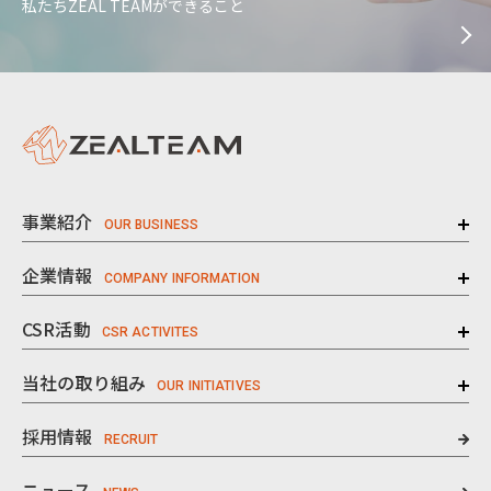
私たちZEAL TEAMができること
事業紹介
企業情報
CSR活動
当社の取り組み
採用情報
ニュース