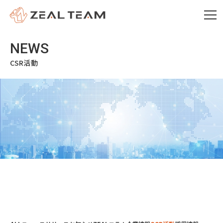
CSR活動