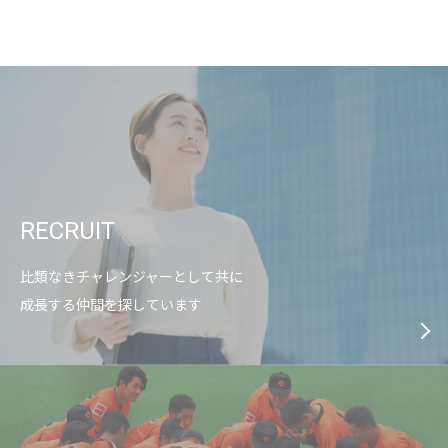
RECRUIT
比類なきチャレンジャーとして共に
成長する仲間を探しています