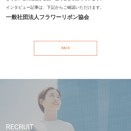
インタビュー記事は、下記からご確認いただけます。
一般社団法人フラワーリボン協会
BACK
RECRUIT