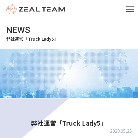
弊社運営「Truck Lady5」
弊社運営「Truck Lady5」
2020.05.25