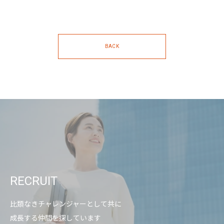
BACK
RECRUIT
比類なきチャレンジャーとして共に
成長する仲間を探しています