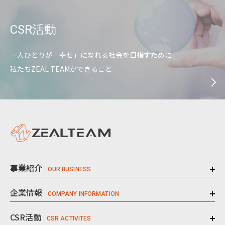
CSR活動
一人ひとりが「幸せ」になれる社会を目指すために
私たちZEAL TEAMができること
事業紹介
企業情報
CSR活動