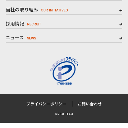
当社の取り組み
採用情報
ニュース
プライバシーポリシー
お問い合わせ
©ZEAL TEAM