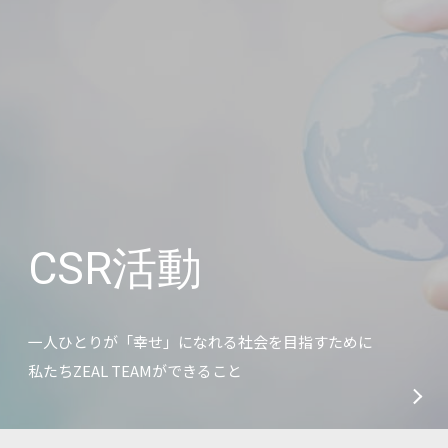
CSR活動
一人ひとりが「幸せ」になれる社会を目指すために
私たちZEAL TEAMができること