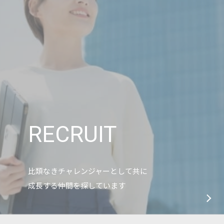
RECRUIT
比類なきチャレンジャーとして共に
成長する仲間を探しています