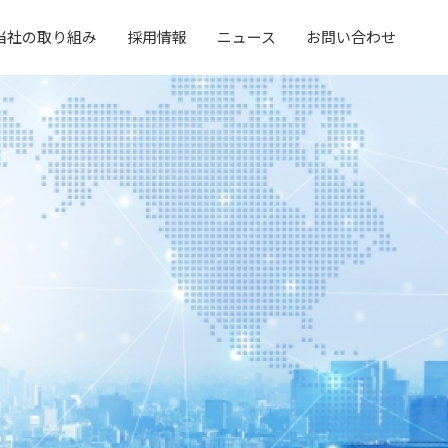
当社の取り組み
採用情報
ニュース
お問い合わせ