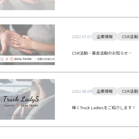
2022.07.07
企業情報
CSR活動
CSR活動―募金活動のお知らせ―
2022.06.09
企業情報
CSR活動
輝くTruck Ladiesをご紹介します！