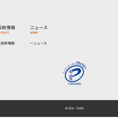
採用情報
ニュース
採用情報
ニュース
©ZEAL TEAM