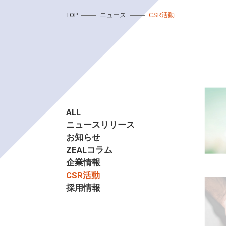
TOP
ニュース
CSR活動
ALL
ニュースリリース
お知らせ
ZEALコラム
企業情報
CSR活動
採用情報