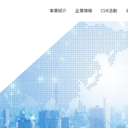
事業紹介
企業情報
CSR活動