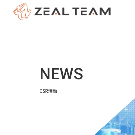
CSR活動