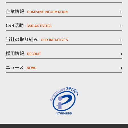
企業情報
CSR活動
当社の取り組み
採用情報
ニュース