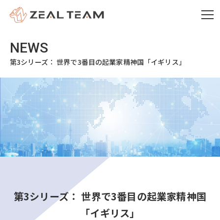
第3シリーズ： 世界で3番目の起業家精神国「イギリス」
第3シリーズ： 世界で3番目の起業家精神国
「イギリス」