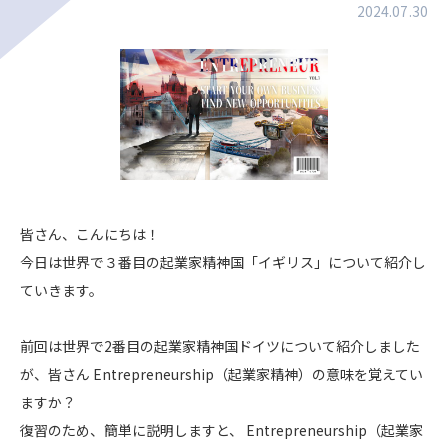
2024.07.30
皆さん、こんにちは！
今日は世界で３番目の起業家精神国「イギリス」について紹介し
ていきます。
前回は世界で2番目の起業家精神国ドイツについて紹介しました
が、皆さん Entrepreneurship（起業家精神）の意味を覚えてい
ますか？
復習のため、簡単に説明しますと、 Entrepreneurship（起業家