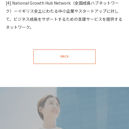
[4]
National Growth Hub Network（全国成長ハブネットワー
ク）ーイギリス全土にわたる中小企業やスタートアップに対し
て、ビジネス成長をサポートするための支援サービスを提供する
ネットワーク。
BACK