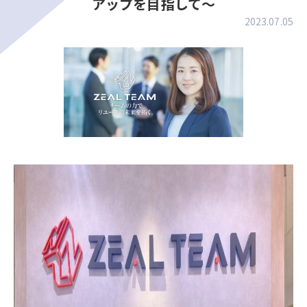
アップを目指して～
2023.07.05