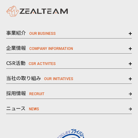
事業紹介
企業情報
CSR活動
当社の取り組み
採用情報
ニュース