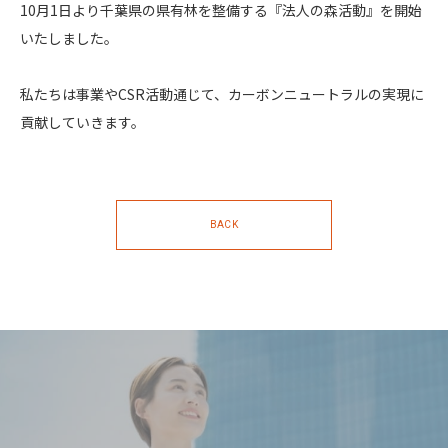
10月1日より千葉県の県有林を整備する『法人の森活動』を開始
いたしました。
私たちは事業やCSR活動通じて、カーボンニュートラルの実現に
貢献していきます。
BACK