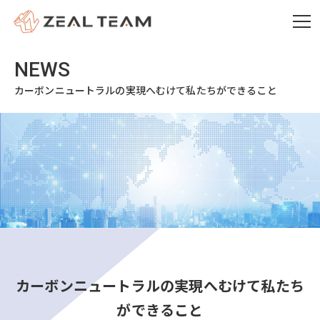
カーボンニュートラルの実現へむけて私たちができること
カーボンニュートラルの実現へむけて私たち
ができること