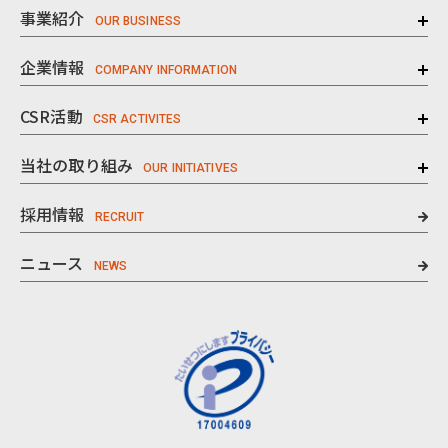
事業紹介
企業情報
CSR活動
当社の取り組み
採用情報
ニュース