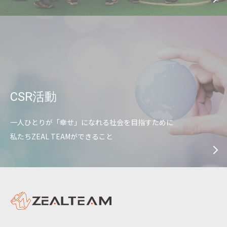
CSR活動
一人ひとりが「幸せ」になれる社会を目指すために
私たちZEAL TEAMができること