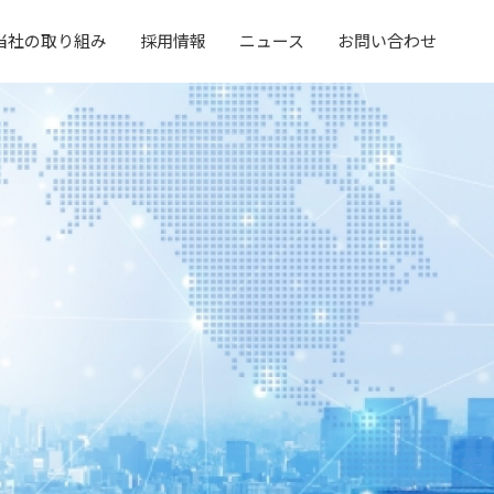
当社の取り組み
採用情報
ニュース
お問い合わせ