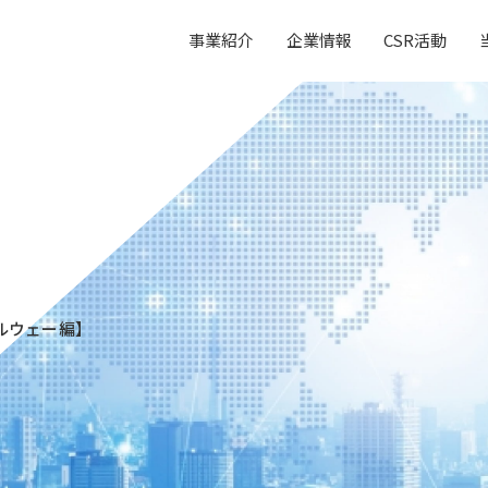
事業紹介
企業情報
CSR活動
ルウェー編】