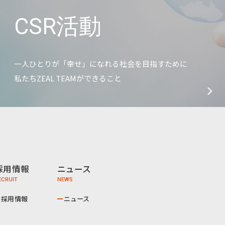
CSR活動
一人ひとりが「幸せ」になれる社会を目指すために
私たちZEAL TEAMができること
採用情報
ニュース
採用情報
ニュース