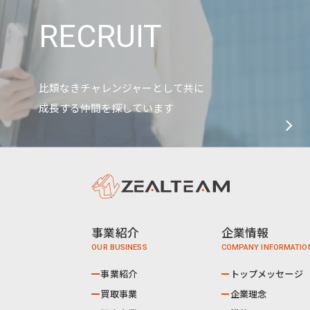
RECRUIT
比類なきチャレンジャーとして共に
成長する仲間を探しています
事業紹介
企業情報
事業紹介
トップメッセージ
買取事業
企業理念