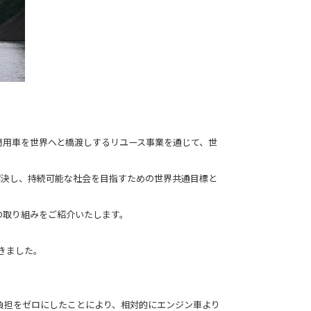
の商用車を世界へと橋渡しするリユース事業を通じて、世
解決し、持続可能な社会を目指すための世界共通目標と
の取り組みをご紹介いたします。
きました。
負担をゼロにしたことにより、相対的にエンジン車より