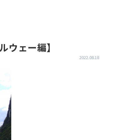
ノルウェー編】
2022.08.18