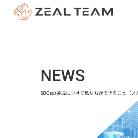
SDGsの達成にむけて私たちができること【ノ