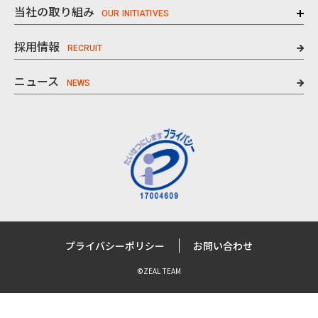
当社の取り組み
採用情報
ニュース
プライバシーポリシー
お問い合わせ
©ZEAL TEAM