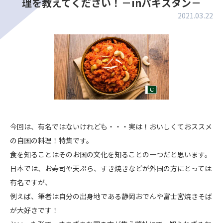
理を教えてください！－inパキスタン－
2021.03.22
今回は、有名ではないけれども・・・実は！おいしくておススメ
の自国の料理！特集です。
食を知ることはそのお国の文化を知ることの一つだと思います。
日本では、お寿司や天ぷら、すき焼きなどが外国の方にとっては
有名ですが、
例えば、筆者は自分の出身地である静岡おでんや富士宮焼きそば
が大好きです！