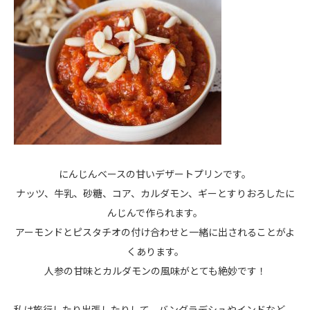
にんじんベースの甘いデザートプリンです。
ナッツ、牛乳、砂糖、コア、カルダモン、ギーとすりおろしたに
んじんで作られます。
アーモンドとピスタチオの付け合わせと一緒に出されることがよ
くあります。
人参の甘味とカルダモンの風味がとても絶妙です！
私は旅行したり出張したりして、バングラデシュやインドなど