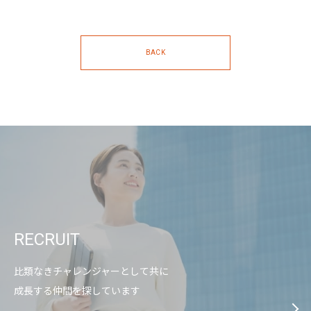
BACK
RECRUIT
比類なきチャレンジャーとして共に
成長する仲間を探しています