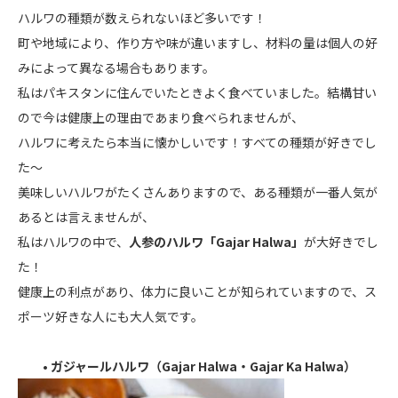
ハルワの種類が数えられないほど多いです！
町や地域により、作り方や味が違いますし、材料の量は個人の好
みによって異なる場合もあります。
私はパキスタンに住んでいたときよく食べていました。結構甘い
ので今は健康上の理由であまり食べられませんが、
ハルワに考えたら本当に懐かしいです！すべての種類が好きでし
た～
美味しいハルワがたくさんありますので、ある種類が一番人気が
あるとは言えませんが、
私はハルワの中で、
人参のハルワ「Gajar Halwa」
が大好きでし
た！
健康上の利点があり、体力に良いことが知られていますので、ス
ポーツ好きな人にも大人気です。
• ガジャールハルワ（Gajar Halwa・Gajar Ka Halwa）