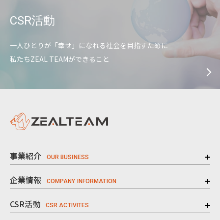
CSR活動
一人ひとりが「幸せ」になれる社会を目指すために
私たちZEAL TEAMができること
事業紹介
企業情報
CSR活動