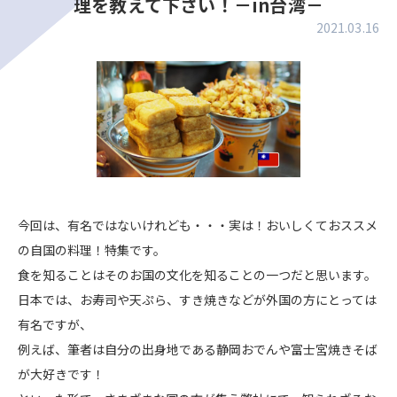
理を教えて下さい！－in台湾－
2021.03.16
今回は、有名ではないけれども・・・実は！おいしくておススメ
の自国の料理！特集です。
食を知ることはそのお国の文化を知ることの一つだと思います。
日本では、お寿司や天ぷら、すき焼きなどが外国の方にとっては
有名ですが、
例えば、筆者は自分の出身地である静岡おでんや富士宮焼きそば
が大好きです！