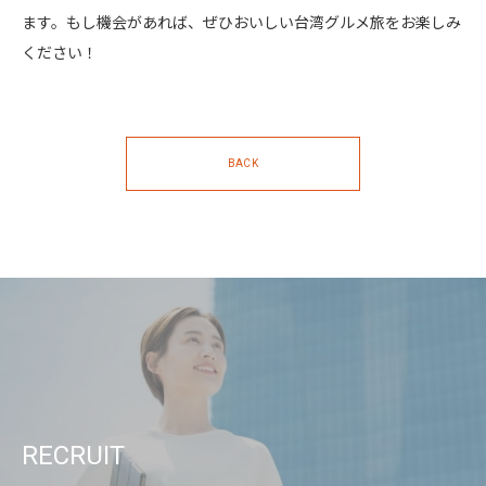
ます。もし機会があれば、ぜひおいしい台湾グルメ旅をお楽しみ
ください！
BACK
RECRUIT