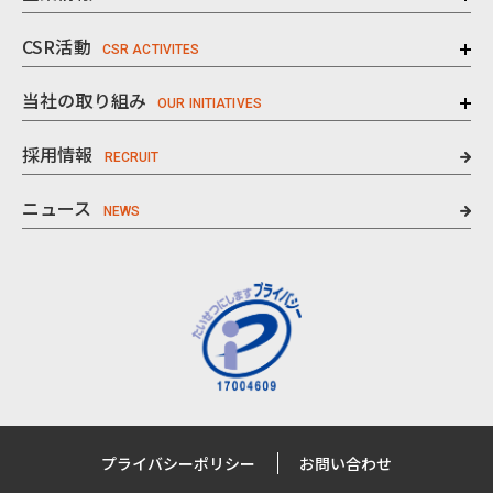
CSR活動
当社の取り組み
採用情報
ニュース
プライバシーポリシー
お問い合わせ