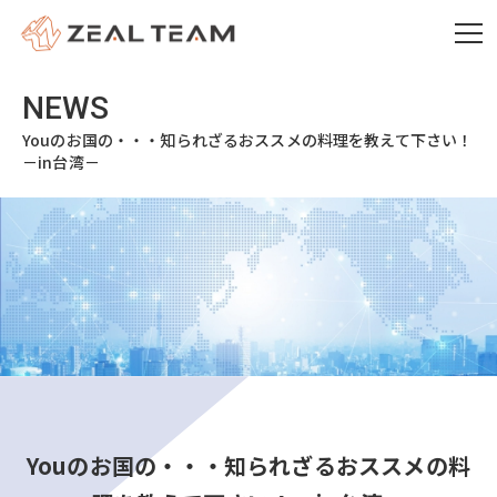
Youのお国の・・・知られざるおススメの料理を教えて下さい！
－in台湾－
Youのお国の・・・知られざるおススメの料