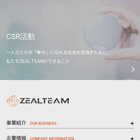
CSR活動
一人ひとりが「幸せ」になれる社会を目指すために
私たちZEAL TEAMができること
事業紹介
企業情報