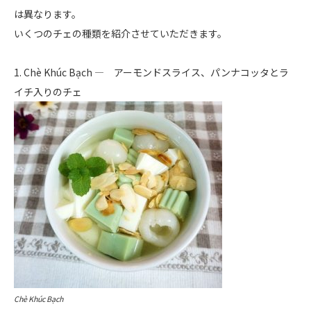
は異なります。
いくつのチェの種類を紹介させていただきます。
1. Chè Khúc Bạch ― アーモンドスライス、パンナコッタとラ
イチ入りのチェ
Chè Khúc Bạch