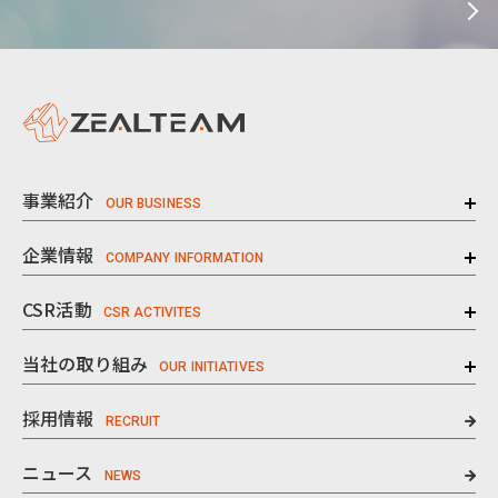
事業紹介
企業情報
CSR活動
当社の取り組み
採用情報
ニュース