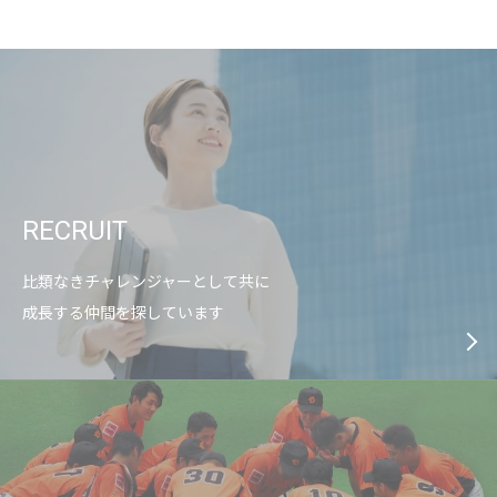
RECRUIT
比類なきチャレンジャーとして共に
成長する仲間を探しています