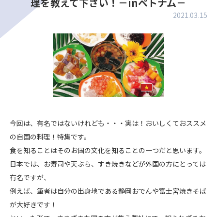
理を教えて下さい！－inベトナム－
2021.03.15
今回は、有名ではないけれども・・・実は！おいしくておススメ
の自国の料理！特集です。
食を知ることはそのお国の文化を知ることの一つだと思います。
日本では、お寿司や天ぷら、すき焼きなどが外国の方にとっては
有名ですが、
例えば、筆者は自分の出身地である静岡おでんや富士宮焼きそば
が大好きです！