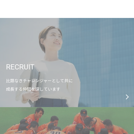
RECRUIT
比類なきチャレンジャーとして共に
成長する仲間を探しています