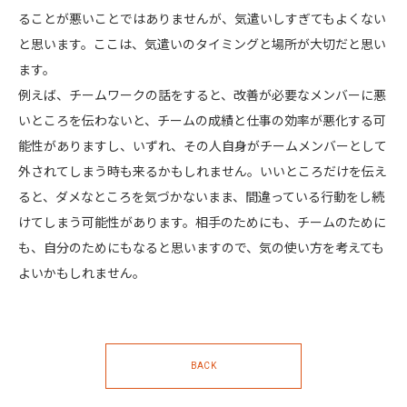
ることが悪いことではありませんが、気遣いしすぎてもよくない
と思います。ここは、気遣いのタイミングと場所が大切だと思い
ます。
例えば、チームワークの話をすると、改善が必要なメンバーに悪
いところを伝わないと、チームの成績と仕事の効率が悪化する可
能性がありますし、いずれ、その人自身がチームメンバーとして
外されてしまう時も来るかもしれません。いいところだけを伝え
ると、ダメなところを気づかないまま、間違っている行動をし続
けてしまう可能性があります。相手のためにも、チームのために
も、自分のためにもなると思いますので、気の使い方を考えても
よいかもしれません。
BACK