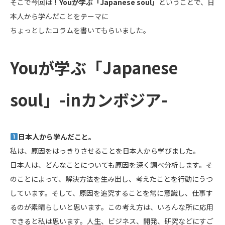
そこで今回は！
Youが学ぶ「Japanese soul」
ということで、日
本人から学んだことをテーマに
ちょっとしたコラムを書いてもらいました。
Youが学ぶ「Japanese
soul」-inカンボジア-
日本人から学んだこと。
私は、原因をはっきりさせることを日本人から学びました。
日本人は、どんなことについても原因を深く調べ分析します。そ
のことによって、解決方法を生み出し、考えたことを行動にうつ
しています。そして、原因を追究することを常に意識し、仕事す
るのが素晴らしいと思います。この考え方は、いろんな所に応用
できると私は思います。人生、ビジネス、開発、研究などにすご