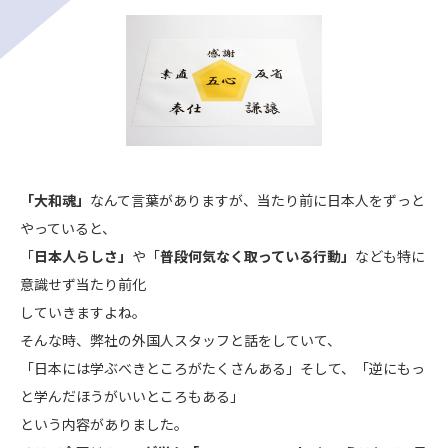
「大和魂」
なんて言葉がありますが、当たり前に日本人をずっと
やっていると、
「
日本人らしさ」
や「
普段何気なく取っている行動」
なども特に
意識せず当たり前化
していきますよね。
そんな時、弊社の外国人スタッフと話をしていて、
「日本には学ぶべきところがたくさんある」そして、「逆にもっ
と学んだほうがいいところもある」
という内容がありました。