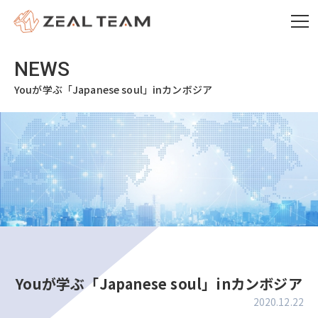
Youが学ぶ「Japanese soul」inカンボジア
Youが学ぶ「Japanese soul」inカンボジア
2020.12.22