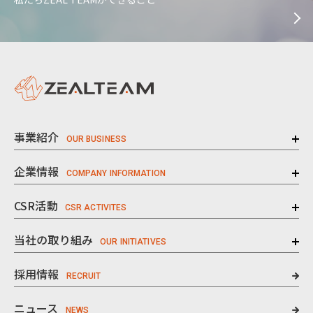
事業紹介
企業情報
CSR活動
当社の取り組み
採用情報
ニュース