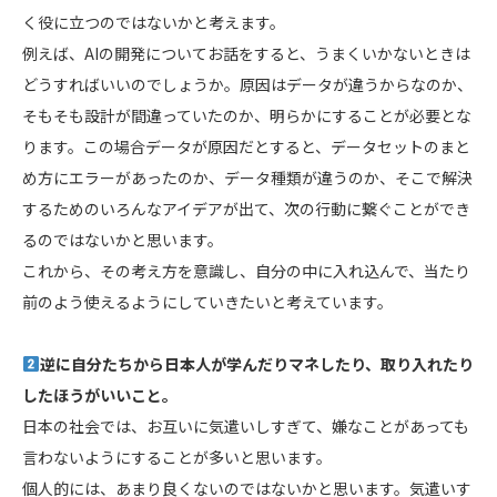
く役に立つのではないかと考えます。
例えば、AIの開発についてお話をすると、うまくいかないときは
どうすればいいのでしょうか。原因はデータが違うからなのか、
そもそも設計が間違っていたのか、明らかにすることが必要とな
ります。この場合データが原因だとすると、データセットのまと
め方にエラーがあったのか、データ種類が違うのか、そこで解決
するためのいろんなアイデアが出て、次の行動に繋ぐことができ
るのではないかと思います。
これから、その考え方を意識し、自分の中に入れ込んで、当たり
前のよう使えるようにしていきたいと考えています。
逆に自分たちから日本人が学んだりマネしたり、取り入れたり
したほうがいいこと。
日本の社会では、お互いに気遣いしすぎて、嫌なことがあっても
言わないようにすることが多いと思います。
個人的には、あまり良くないのではないかと思います。気遣いす