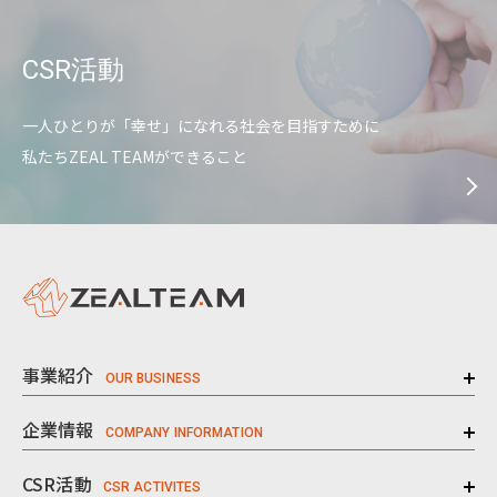
CSR活動
一人ひとりが「幸せ」になれる社会を目指すために
私たちZEAL TEAMができること
事業紹介
企業情報
CSR活動