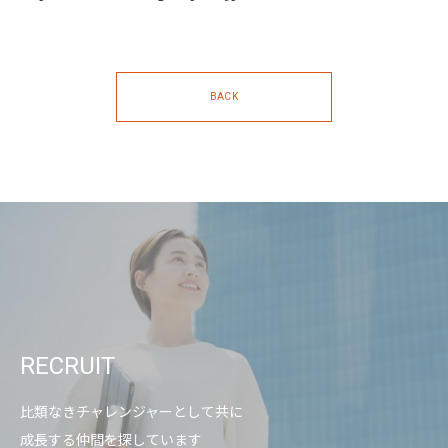
BACK
RECRUIT
比類なきチャレンジャーとして共に
成長する仲間を探しています