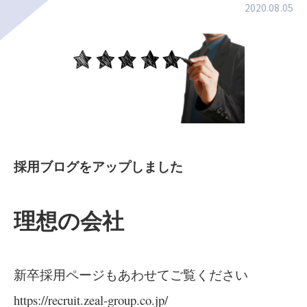
2020.08.05
採用ブログをアップしました
理想の会社
新卒採用ページもあわせてご覧ください
https://recruit.zeal-group.co.jp/