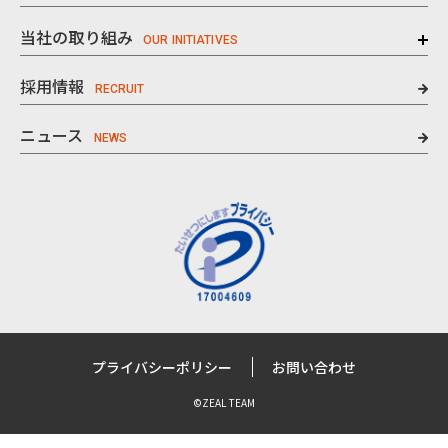
当社の取り組み
採用情報
ニュース
プライバシーポリシー
お問い合わせ
©ZEAL TEAM