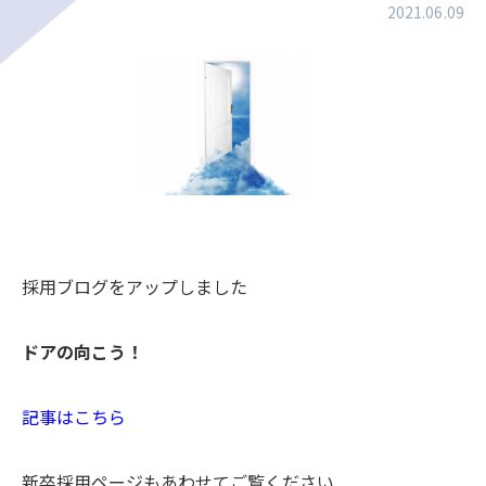
2021.06.09
採用ブログをアップしました
ドアの向こう！
記事はこちら
新卒採用ページもあわせてご覧ください