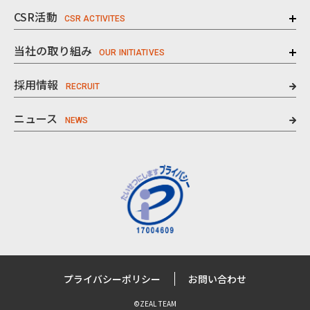
CSR活動
当社の取り組み
採用情報
ニュース
プライバシーポリシー
お問い合わせ
©ZEAL TEAM