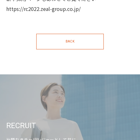
https://rc2022.zeal-group.co.jp/
BACK
RECRUIT
比類なきチャレンジャーとして共に