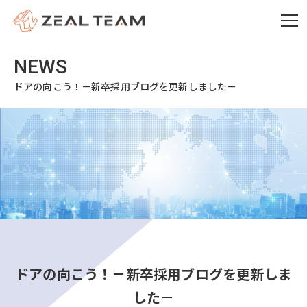
ドアの向こう！－新卒採用ブログを更新しました－
ドアの向こう！－新卒採用ブログを更新しま
した－