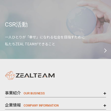
CSR活動
一人ひとりが「幸せ」になれる社会を目指すために
私たちZEAL TEAMができること
事業紹介
企業情報