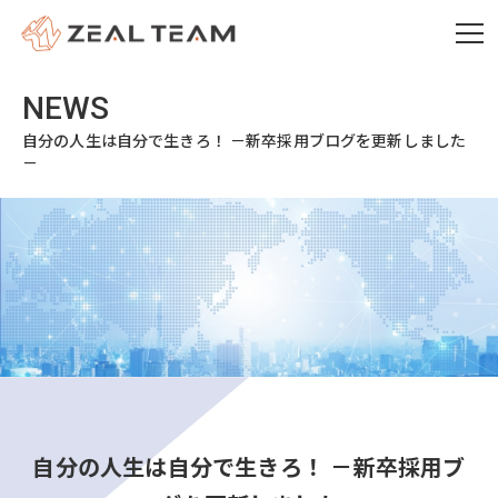
自分の人生は自分で生きろ！ －新卒採用ブログを更新しました
－
自分の人生は自分で生きろ！ －新卒採用ブ