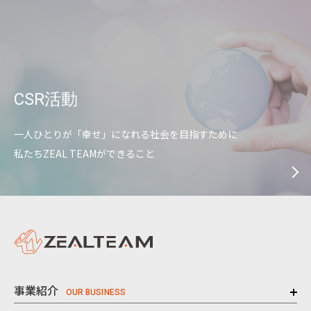
CSR活動
一人ひとりが「幸せ」になれる社会を目指すために
私たちZEAL TEAMができること
事業紹介