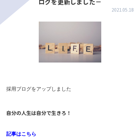
ログを更新しました－
2021.05.18
採用ブログをアップしました
自分の人生は自分で生きろ！
記事はこちら