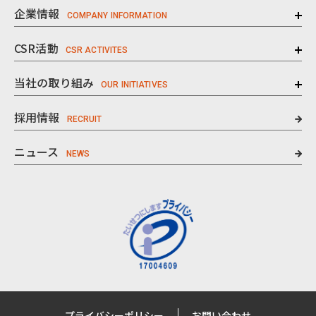
企業情報
CSR活動
当社の取り組み
採用情報
ニュース
プライバシーポリシー
お問い合わせ