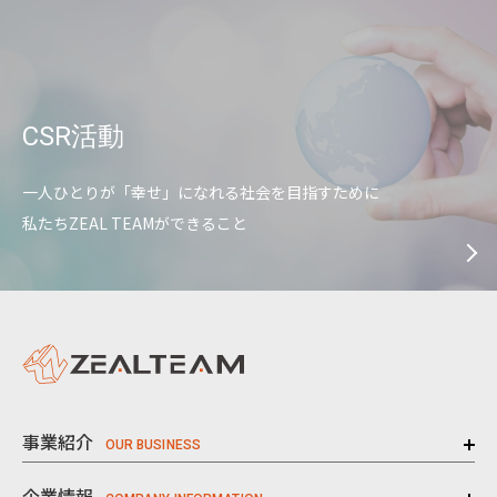
CSR活動
一人ひとりが「幸せ」になれる社会を目指すために
私たちZEAL TEAMができること
事業紹介
企業情報