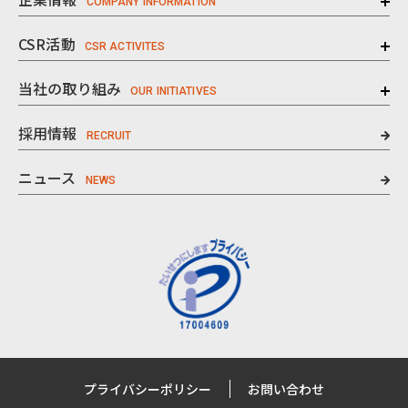
CSR活動
当社の取り組み
採用情報
ニュース
プライバシーポリシー
お問い合わせ