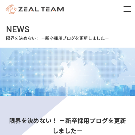
限界を決めない！ －新卒採用ブログを更新しました－
限界を決めない！ －新卒採用ブログを更新
しました－