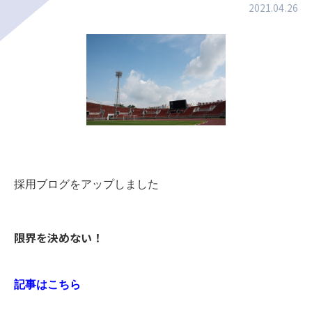
2021.04.26
採用ブログをアップしました
限界を決めない！
記事はこちら