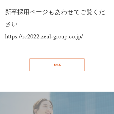
新卒採用ページもあわせてご覧くだ
さい
https://rc2022.zeal-group.co.jp/
BACK