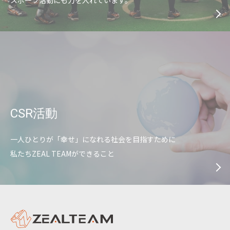
スポーツ活動にも力を入れています。
CSR活動
一人ひとりが「幸せ」になれる社会を目指すために
私たちZEAL TEAMができること