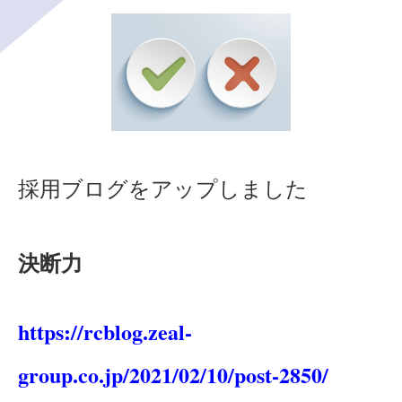
採用ブログをアップしました
決断力
https://rcblog.zeal-
group.co.jp/2021/02/10/post-2850/