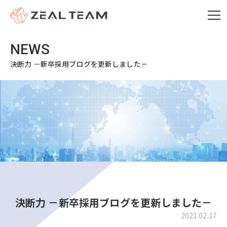
決断力 －新卒採用ブログを更新しました－
決断力 －新卒採用ブログを更新しました－
2021.02.17