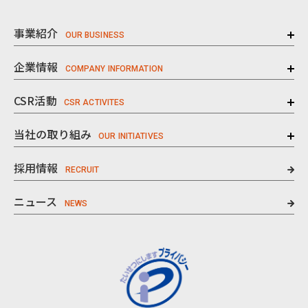
事業紹介
企業情報
CSR活動
当社の取り組み
採用情報
ニュース