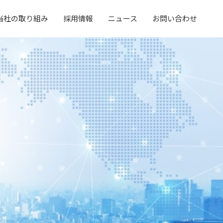
当社の取り組み
採用情報
ニュース
お問い合わせ