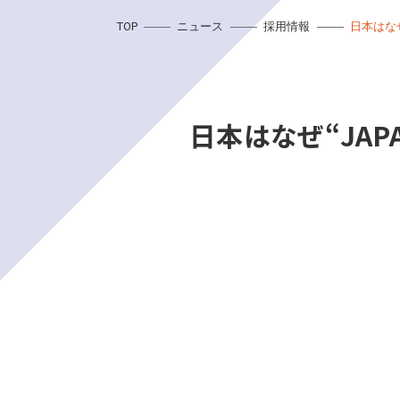
TOP
ニュース
採用情報
日本はな
日本はなぜ“JA