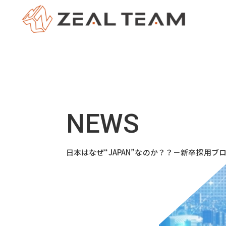
日本はなぜ“JAPAN”なのか？？－新卒採用ブ