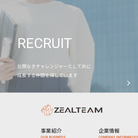
RECRUIT
比類なきチャレンジャーとして共に
成長する仲間を探しています
事業紹介
企業情報