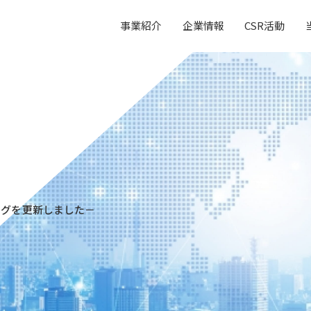
事業紹介
企業情報
CSR活動
ログを更新しました－