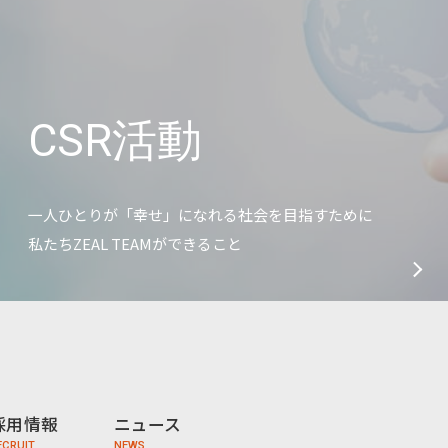
CSR活動
一人ひとりが「幸せ」になれる社会を目指すために
私たちZEAL TEAMができること
採用情報
ニュース