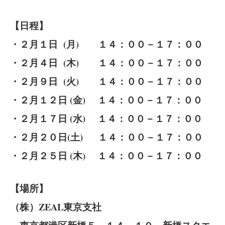
【
日程】
・２月１日 (月) １４：００－１７：００
・２月４日 (木) １４：００－１７：００
・２月９日 (火) １４：００－１７：００
・２月１２日 (金) １４：００－１７：００
・２月１７日 (水) １４：００－１７：００
・２月２０日(土) １４：００－１７：００
・２月２５日 (木) １４：００－１７：００
【場所】
（株）ZEAL東京支社