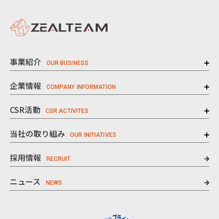
事業紹介
企業情報
CSR活動
当社の取り組み
採用情報
ニュース