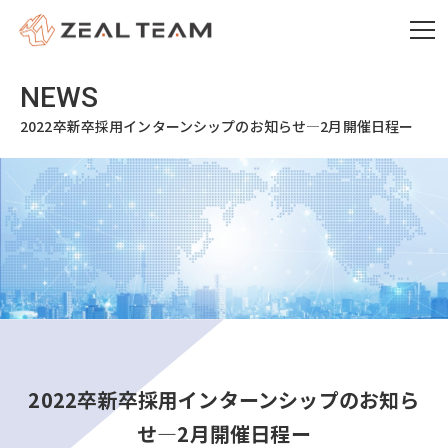
2022卒新卒採用インターンシップのお知らせ―2月開催日程ー
2022卒新卒採用インターンシップのお知ら
せ―2月開催日程ー