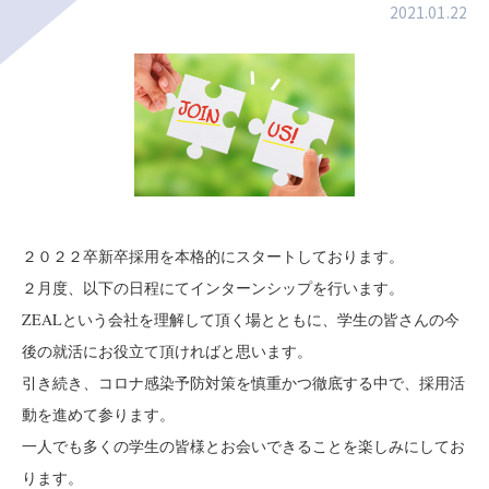
2021.01.22
２０２２卒新卒採用を本格的にスタートしております。
２月度、以下の日程にてインターンシップを行います。
ZEALという会社を理解して頂く場とともに、学生の皆さんの今
後の就活にお役立て頂ければと思います。
引き続き、コロナ感染予防対策を慎重かつ徹底する中で、採用活
動を進めて参ります。
一人でも多くの学生の皆様とお会いできることを楽しみにしてお
ります。