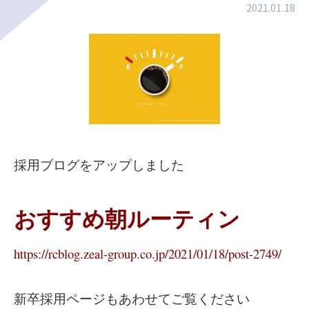
2021.01.18
採用ブログをアップしました
おすすめ朝ルーティン
https://rcblog.zeal-group.co.jp/2021/01/18/post-2749/
新卒採用ページもあわせてご覧ください