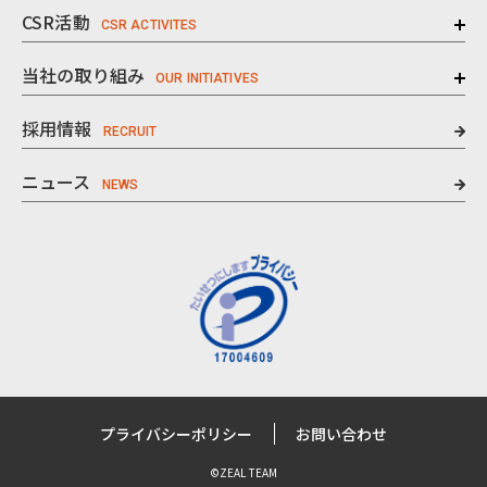
CSR活動
当社の取り組み
採用情報
ニュース
プライバシーポリシー
お問い合わせ
©ZEAL TEAM