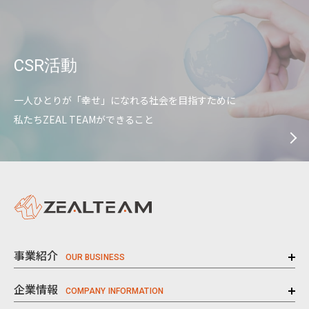
CSR活動
一人ひとりが「幸せ」になれる社会を目指すために
私たちZEAL TEAMができること
事業紹介
企業情報