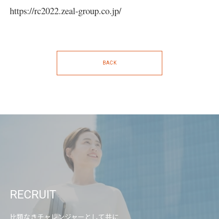
https://rc2022.zeal-group.co.jp/
BACK
RECRUIT
比類なきチャレンジャーとして共に