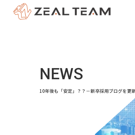
10年後も「安定」？？－新卒採用ブログを更