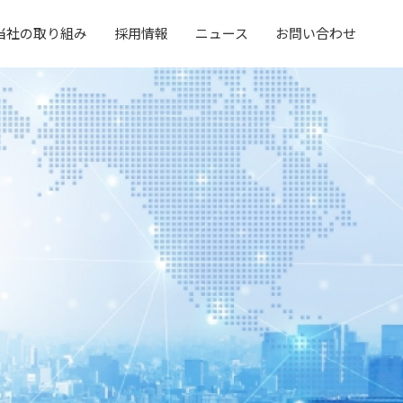
当社の取り組み
採用情報
ニュース
お問い合わせ