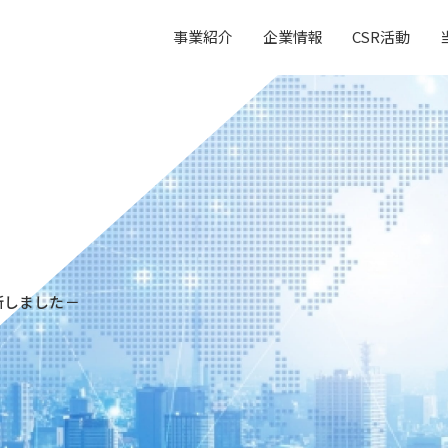
事業紹介
企業情報
CSR活動
新しました－