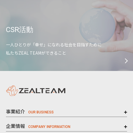
CSR活動
一人ひとりが「幸せ」になれる社会を目指すために
私たちZEAL TEAMができること
事業紹介
企業情報