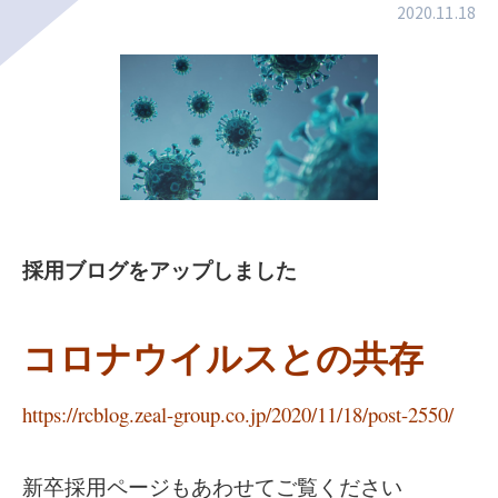
2020.11.18
採用ブログをアップしました
コロナウイルスとの共存
https://rcblog.zeal-group.co.jp/2020/11/18/post-2550/
新卒採用ページもあわせてご覧ください