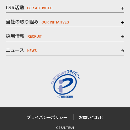
CSR活動
当社の取り組み
採用情報
ニュース
プライバシーポリシー
お問い合わせ
©ZEAL TEAM