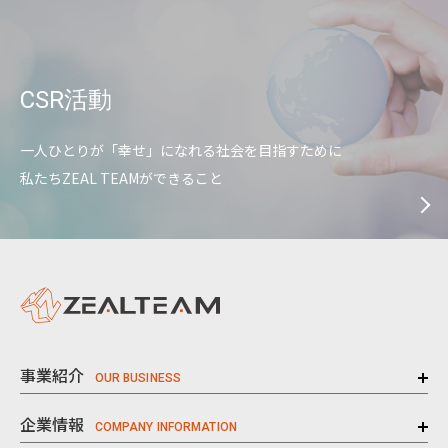
CSR活動
一人ひとりが「幸せ」になれる社会を目指すために
私たちZEAL TEAMができること
事業紹介
企業情報