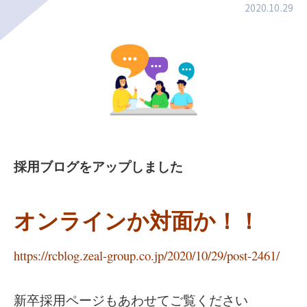
2020.10.29
採用ブログをアップしました
オンラインか対面か！！
https://rcblog.zeal-group.co.jp/2020/10/29/post-2461/
新卒採用ページもあわせてご覧ください