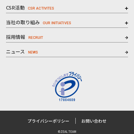
CSR活動
当社の取り組み
採用情報
ニュース
プライバシーポリシー
お問い合わせ
©ZEAL TEAM