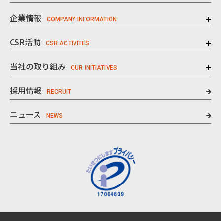
企業情報
CSR活動
当社の取り組み
採用情報
ニュース