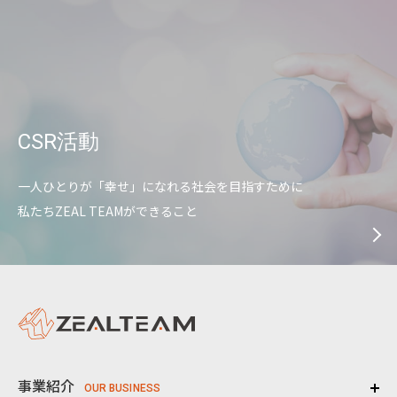
CSR活動
一人ひとりが「幸せ」になれる社会を目指すために
私たちZEAL TEAMができること
事業紹介