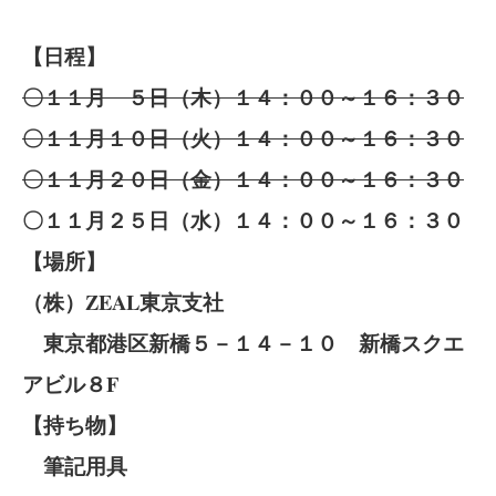
【日程】
〇１１月 ５日（木）１４：００～１６：３０
〇１１月１０日（火）１４：００～１６：３０
〇１１月２０日（金）１４：００～１６：３０
〇１１月２５日（水）１４：００～１６：３０
【場所】
（株）ZEAL東京支社
東京都港区新橋５－１４－１０ 新橋スクエ
アビル８F
【持ち物】
筆記用具