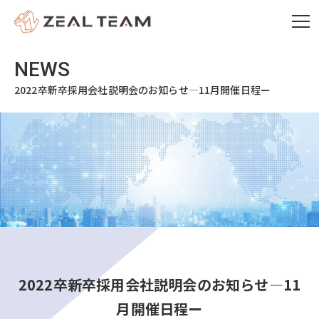
2022卒新卒採用会社説明会のお知らせ―11月開催日程ー
2022卒新卒採用会社説明会のお知らせ―11
月開催日程ー