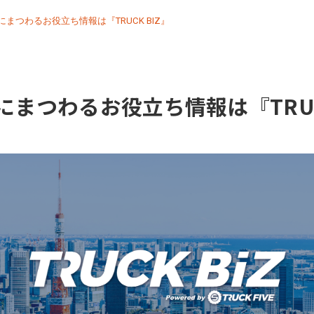
まつわるお役立ち情報は『TRUCK BIZ』
にまつわるお役立ち情報は『TRUCK