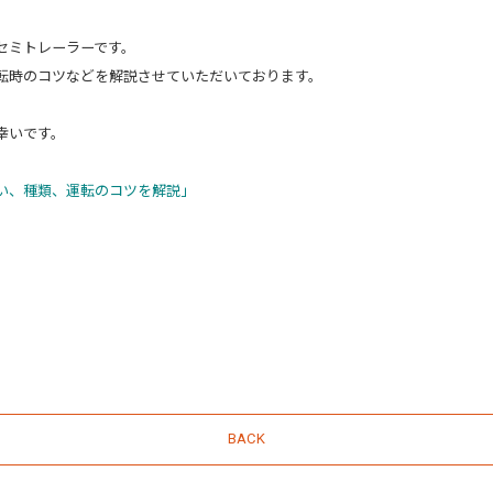
セミトレーラーです。
転時のコツなどを解説させていただいております。
幸いです。
い、種類、運転のコツを解説」
BACK