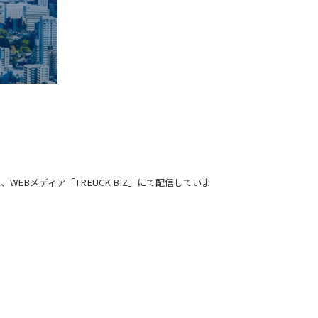
Bメディア「TREUCK BIZ」にて配信していま