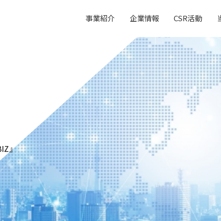
事業紹介
企業情報
CSR活動
IZ』