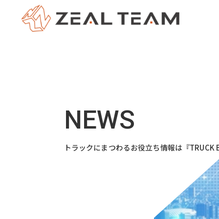
トラックにまつわるお役立ち情報は『TRUCK B