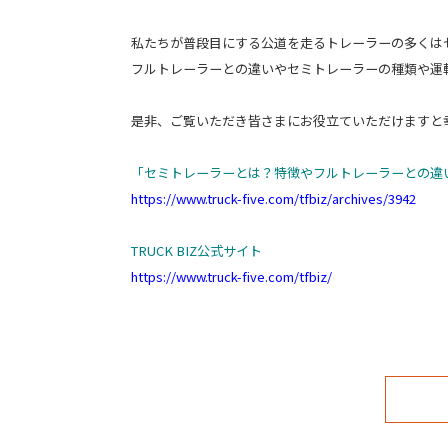
私たちが普段目にする公道を走るトレーラーの多くは
フルトレーラーとの違いやセミトレーラーの種類や運
是非、ご覧いただき皆さまにお役立ていただけますと
「セミトレーラーとは？特徴やフルトレーラーとの違
https://www.truck-five.com/tfbiz/archives/3942
TRUCK BIZ公式サイト
https://www.truck-five.com/tfbiz/