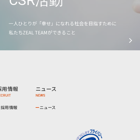
CSR活動
一人ひとりが「幸せ」になれる社会を目指すために
私たちZEAL TEAMができること
採用情報
ニュース
採用情報
ニュース