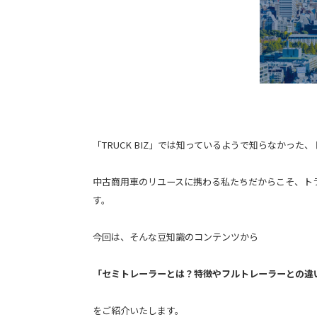
「TRUCK BIZ」では知っているようで知らなかっ
中古商用車のリユースに携わる私たちだからこそ、トラ
す。
今回は、そんな豆知識のコンテンツから
「セミトレーラーとは？特徴やフルトレーラーとの違
をご紹介いたします。