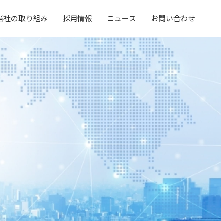
当社の取り組み
採用情報
ニュース
お問い合わせ