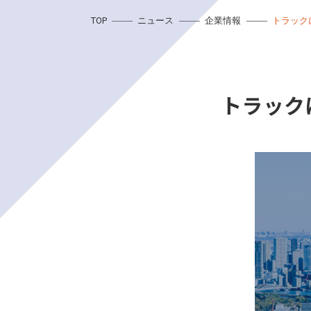
TOP
ニュース
企業情報
トラックに
トラック