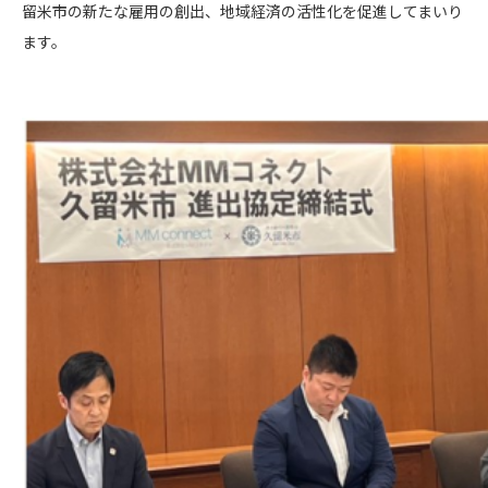
留米市の新たな雇用の創出、地域経済の活性化を促進してまいり
ます。