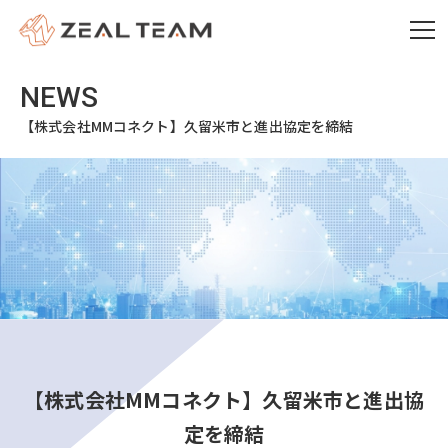
【株式会社MMコネクト】久留米市と進出協定を締結
【株式会社MMコネクト】久留米市と進出協
定を締結