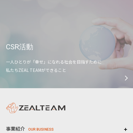
CSR活動
一人ひとりが「幸せ」になれる社会を目指すために
私たちZEAL TEAMができること
事業紹介