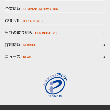
企業情報
CSR活動
当社の取り組み
採用情報
ニュース