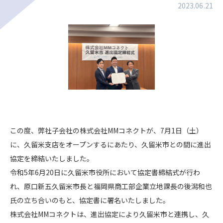
2023.06.21
この度、弊社子会社の株式会社MMコネクトが、7月1日（土）
に、久留米支店をオープンするにあたり、久留米市との間に進出
協定を締結いたしました。
令和5年6月20日に久留米市役所において協定書締結式が行わ
れ、原口新五久留米市長と福岡県商工部企業立地課長の後潟和也
氏の立ち合いのもと、協定書に署名いたしました。
株式会社MMコネクトは、進出協定により久留米市と連携し、久