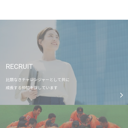
RECRUIT
比類なきチャレンジャーとして共に
成長する仲間を探しています