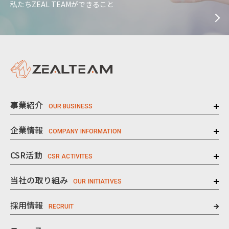
私たちZEAL TEAMができること
事業紹介
企業情報
CSR活動
当社の取り組み
採用情報