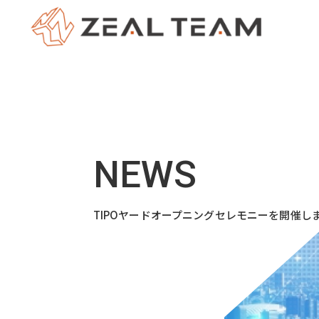
TIPOヤードオープニングセレモニーを開催