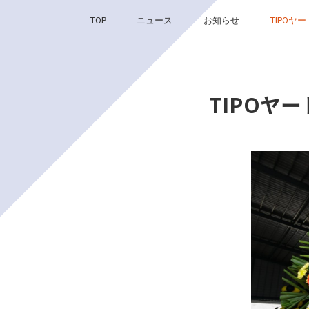
TOP
ニュース
お知らせ
TIPO
TIPO