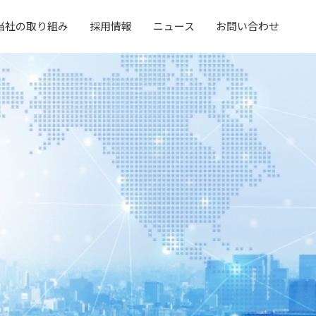
当社の取り組み
採用情報
ニュース
お問い合わせ