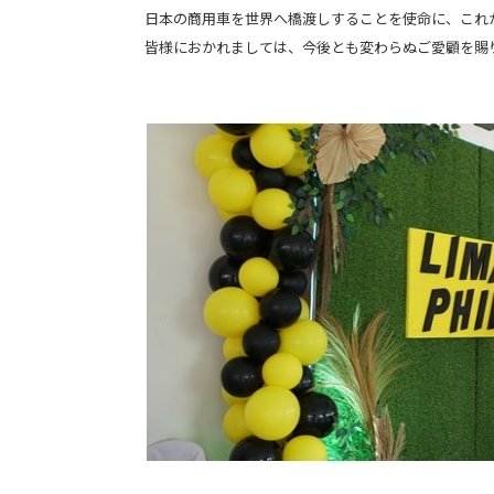
日本の商用車を世界へ橋渡しすることを使命に、これ
皆様におかれましては、今後とも変わらぬご愛顧を賜