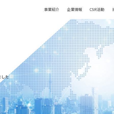
事業紹介
企業情報
CSR活動
しました