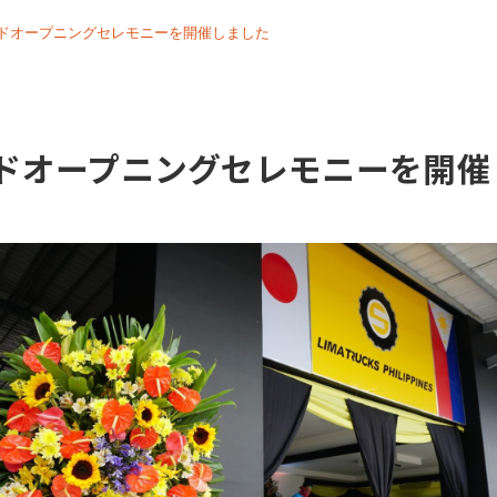
ヤードオープニングセレモニーを開催しました
ヤードオープニングセレモニーを開