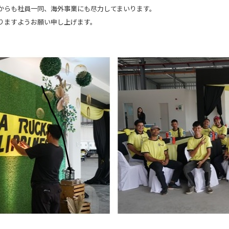
からも社員一同、海外事業にも尽力してまいります。
りますようお願い申し上げます。