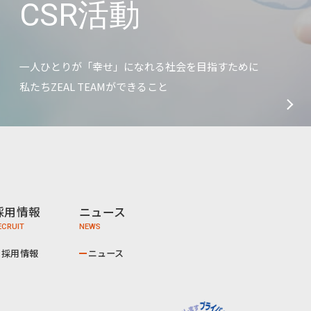
CSR活動
一人ひとりが「幸せ」になれる社会を目指すために
私たちZEAL TEAMができること
採用情報
ニュース
採用情報
ニュース