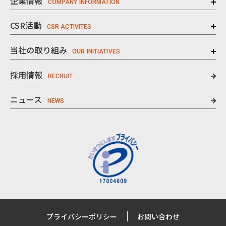
企業情報
CSR活動
当社の取り組み
採用情報
ニュース
プライバシーポリシー
お問い合わせ