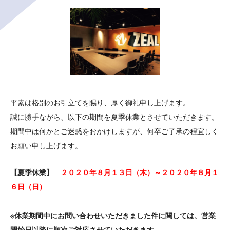
平素は格別のお引立てを賜り、厚く御礼申し上げます。
誠に勝手ながら、以下の期間を夏季休業とさせていただきます。
期間中は何かとご迷惑をおかけしますが、何卒ご了承の程宜しく
お願い申し上げます。
【夏季休業】
２０２０年８月１３日（木）～２０２０年８月１
６日（日）
※休業期間中にお問い合わせいただきました件に関しては、営業
開始日以降に順次ご対応させていただきます。