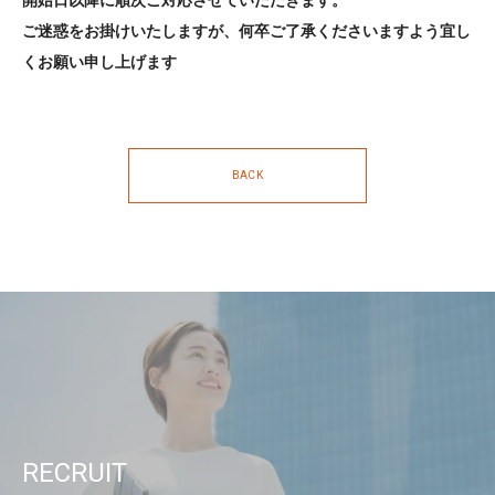
ご迷惑をお掛けいたしますが、何卒ご了承くださいますよう宜し
くお願い申し上げます
BACK
RECRUIT