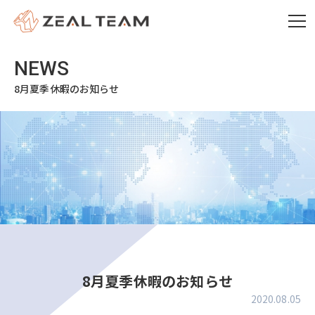
8月夏季休暇のお知らせ
8月夏季休暇のお知らせ
2020.08.05