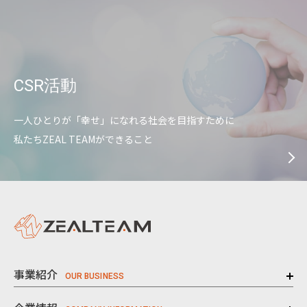
CSR活動
一人ひとりが「幸せ」になれる社会を目指すために
私たちZEAL TEAMができること
事業紹介