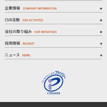
企業情報
CSR活動
当社の取り組み
採用情報
ニュース