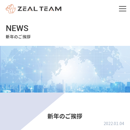
新年のご挨拶
新年のご挨拶
2022.01.04