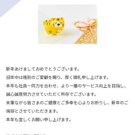
新年あけましておめでとうございます。
旧年中は格別のご愛顧を賜り、厚く御礼申し上げます。
本年も社員一同力を合わせ、より一層のサービス向上を目指し、
誠心誠意努力させていただく所存でございます。
末筆ながら皆さまのご健康とご多幸を心よりお祈りし、新年のご
挨拶とさせていただきます。
本年も宜しくお願い申し上げます。