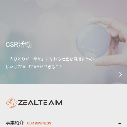
CSR活動
一人ひとりが「幸せ」になれる社会を目指すために
私たちZEAL TEAMができること
事業紹介