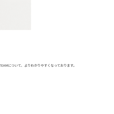
TEAMについて、よりわかりやすくなっております。