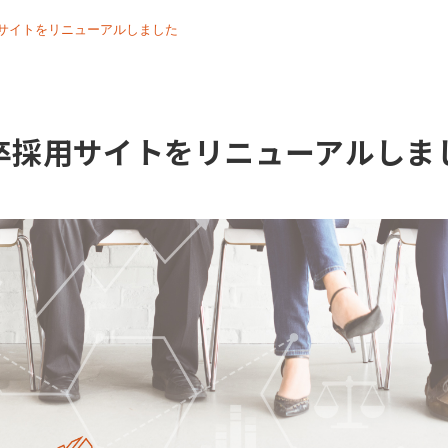
サイトをリニューアルしました
卒採用サイトをリニューアルしま