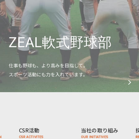
ZEAL軟式野球部
仕事も野球も、より高みを目指して。
スポーツ活動にも力を入れています。
CSR活動
当社の取り組み