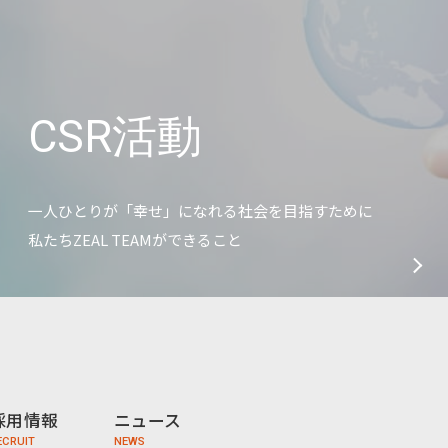
CSR活動
一人ひとりが「幸せ」になれる社会を目指すために
私たちZEAL TEAMができること
採用情報
ニュース