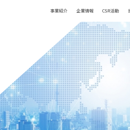
事業紹介
企業情報
CSR活動