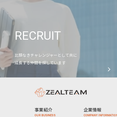
RECRUIT
比類なきチャレンジャーとして共に
成長する仲間を探しています
事業紹介
企業情報