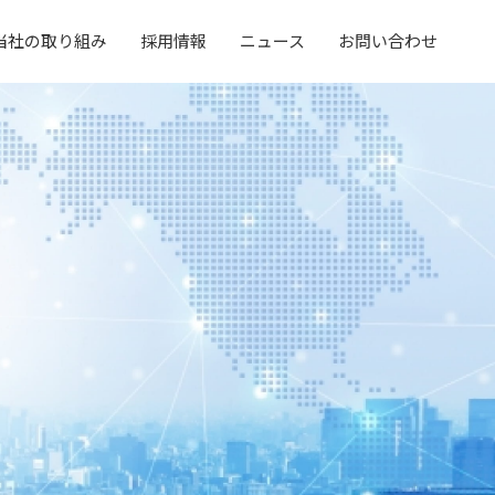
当社の取り組み
採用情報
ニュース
お問い合わせ