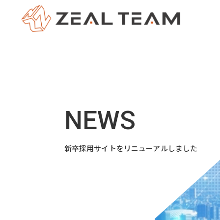
新卒採用サイトをリニューアルしました