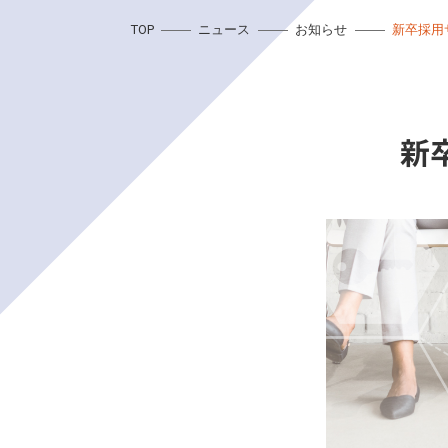
TOP
ニュース
お知らせ
新卒採用
新