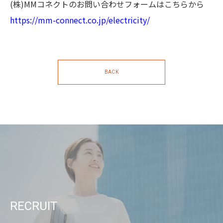
(株)MMコネクトのお問い合わせフォームはこちらから
https://mm-connect.co.jp/electricity/
BACK
RECRUIT