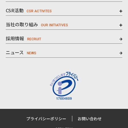
CSR活動
当社の取り組み
採用情報
ニュース
プライバシーポリシー
お問い合わせ