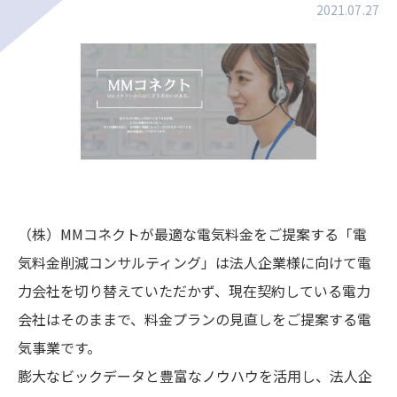
2021.07.27
（株）MMコネクトが最適な電気料金をご提案する「電
気料金削減コンサルティング」は法人企業様に向けて電
力会社を切り替えていただかず、現在契約している電力
会社はそのままで、料金プランの見直しをご提案する電
気事業です。
膨大なビックデータと豊富なノウハウを活用し、法人企