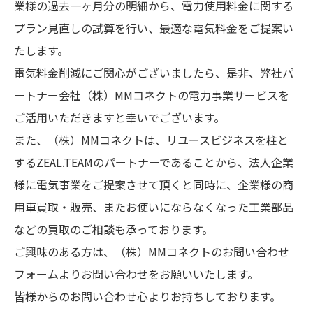
業様の過去一ヶ月分の明細から、電力使用料金に関する
プラン見直しの試算を行い、最適な電気料金をご提案い
たします。
電気料金削減にご関心がございましたら、是非、弊社パ
ートナー会社（株）MMコネクトの電力事業サービスを
ご活用いただきますと幸いでございます。
また、（株）MMコネクトは、リユースビジネスを柱と
するZEAL.TEAMのパートナーであることから、法人企業
様に電気事業をご提案させて頂くと同時に、企業様の商
用車買取・販売、またお使いにならなくなった工業部品
などの買取のご相談も承っております。
ご興味のある方は、（株）MMコネクトのお問い合わせ
フォームよりお問い合わせをお願いいたします。
皆様からのお問い合わせ心よりお持ちしております。