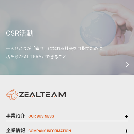
CSR活動
一人ひとりが「幸せ」になれる社会を目指すために
私たちZEAL TEAMができること
事業紹介
企業情報