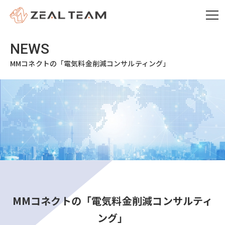
MMコネクトの「電気料金削減コンサルティング」
MMコネクトの「電気料金削減コンサルティ
ング」