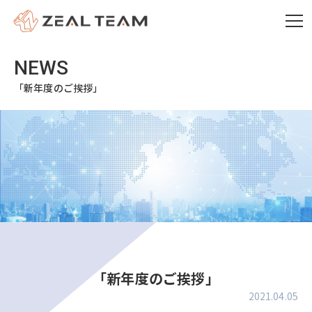
「新年度のご挨拶」
「新年度のご挨拶」
2021.04.05