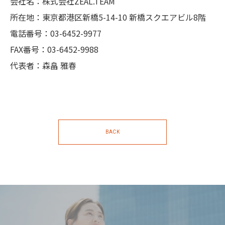
会社名：株式会社ZEAL.TEAM
所在地：東京都港区新橋5-14-10 新橋スクエアビル8階
電話番号：03-6452-9977
FAX番号：03-6452-9988
代表者：森畠 雅春
BACK