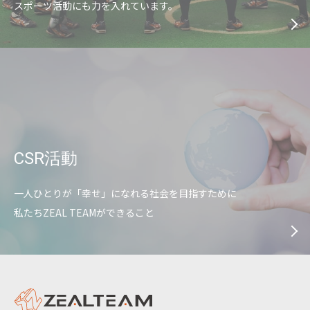
スポーツ活動にも力を入れています。
CSR活動
一人ひとりが「幸せ」になれる社会を目指すために
私たちZEAL TEAMができること