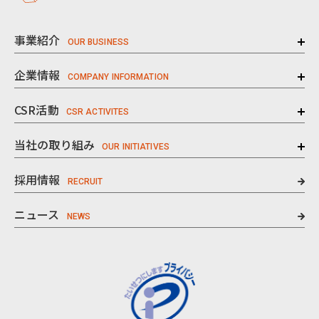
事業紹介
企業情報
CSR活動
当社の取り組み
採用情報
ニュース