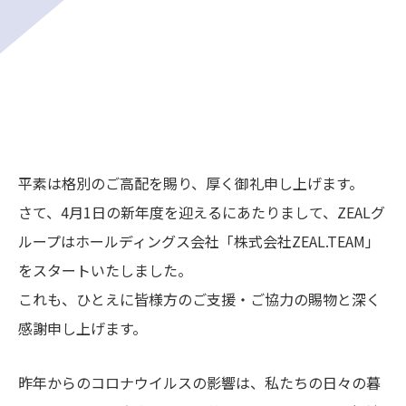
平素は格別のご高配を賜り、厚く御礼申し上げます。
さて、4月1日の新年度を迎えるにあたりまして、ZEALグ
ループはホールディングス会社「株式会社ZEAL.TEAM」
をスタートいたしました。
これも、ひとえに皆様方のご支援・ご協力の賜物と深く
感謝申し上げます。
昨年からのコロナウイルスの影響は、私たちの日々の暮