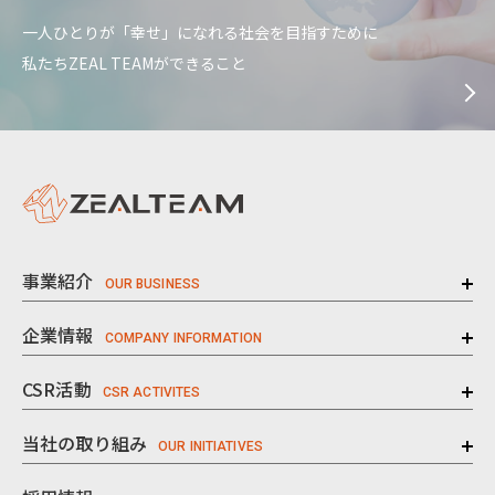
一人ひとりが「幸せ」になれる社会を目指すために
私たちZEAL TEAMができること
事業紹介
企業情報
CSR活動
当社の取り組み