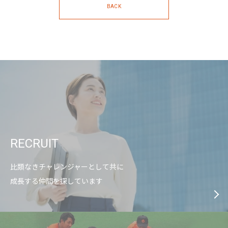
BACK
RECRUIT
比類なきチャレンジャーとして共に
成長する仲間を探しています