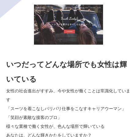
いつだってどんな場所でも女性は輝
いている
女性の社会進出がすすみ、今や女性が働くことは常識化していま
す
「スーツを着こなしバリバリ仕事をこなすキャリアウーマン」
「笑顔が素敵な接客のプロ」
様々な業種で働く女性が、色んな場所で輝いている
あなたは、どんな輝きかたをしていますか？