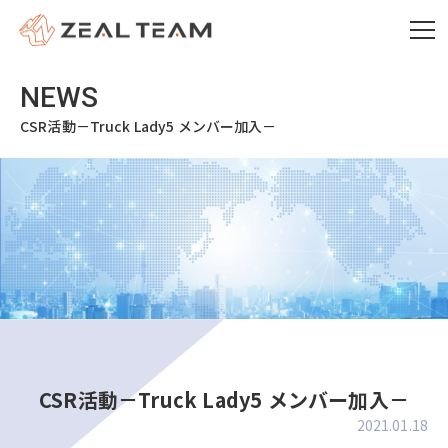
CSR活動－Truck Lady5 メンバー加入－
CSR活動－Truck Lady5 メンバー加入－
2021.01.18