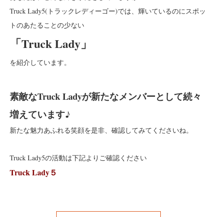
Truck Lady5(トラックレディーゴー)では、輝いているのにスポッ
トのあたることの少ない
「Truck Lady」
を紹介しています。
素敵なTruck Ladyが新たなメンバーとして続々
増えています♪
新たな魅力あふれる笑顔を是非、確認してみてくださいね。
Truck Lady5の活動は下記よりご確認ください
Truck Lady５