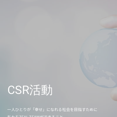
CSR活動
一人ひとりが「幸せ」になれる社会を目指すために
私たちZEAL TEAMができること