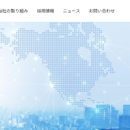
当社の取り組み
採用情報
ニュース
お問い合わせ