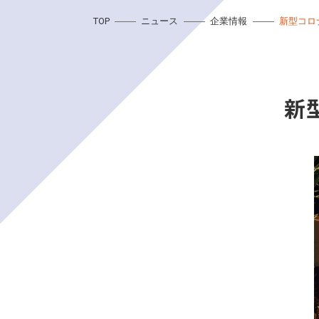
TOP
ニュース
企業情報
新型コロ
新