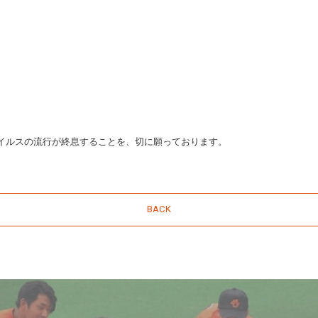
イルスの流行が終息することを、切に願っております。
BACK