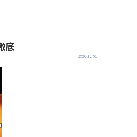
徹底
2020.12.01