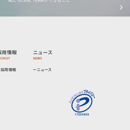
採用情報
ニュース
採用情報
ニュース