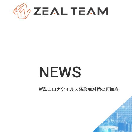
新型コロナウイルス感染症対策の再徹底