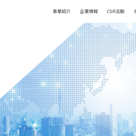
事業紹介
企業情報
CSR活動