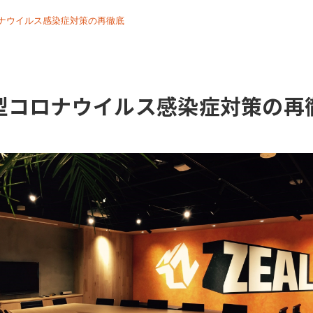
ナウイルス感染症対策の再徹底
型コロナウイルス感染症対策の再