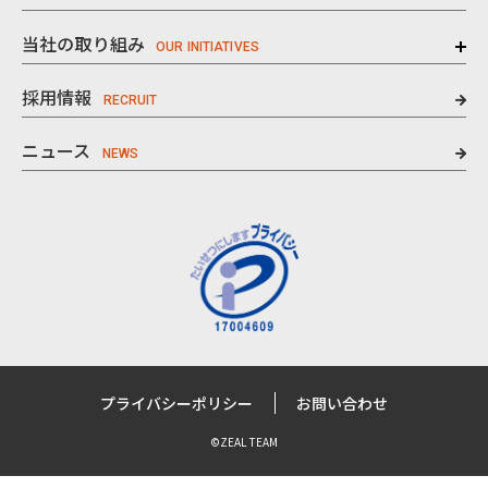
当社の取り組み
採用情報
ニュース
プライバシーポリシー
お問い合わせ
©ZEAL TEAM