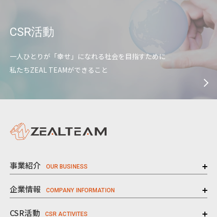
CSR活動
一人ひとりが「幸せ」になれる社会を目指すために
私たちZEAL TEAMができること
事業紹介
企業情報
CSR活動