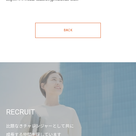
BACK
RECRUIT
比類なきチャレンジャーとして共に
成長する仲間を探しています