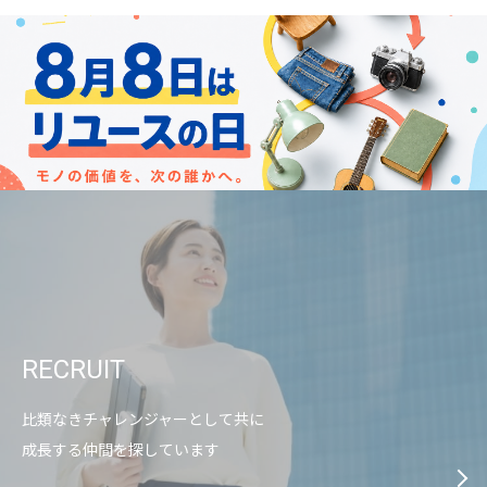
RECRUIT
比類なきチャレンジャーとして共に
成長する仲間を探しています