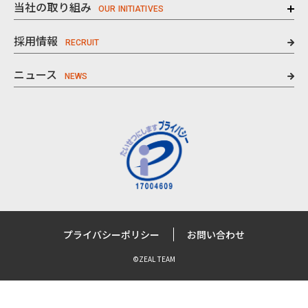
当社の取り組み
採用情報
ニュース
プライバシーポリシー
お問い合わせ
©ZEAL TEAM