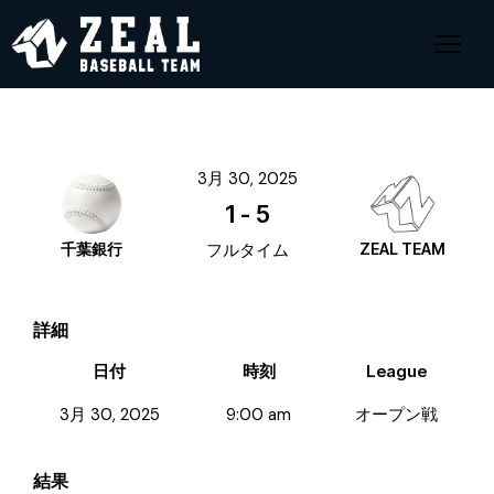
3月 30, 2025
1
-
5
千葉銀行
フルタイム
ZEAL TEAM
詳細
日付
時刻
League
3月 30, 2025
9:00 am
オープン戦
結果