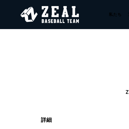
私たち
Z
詳細