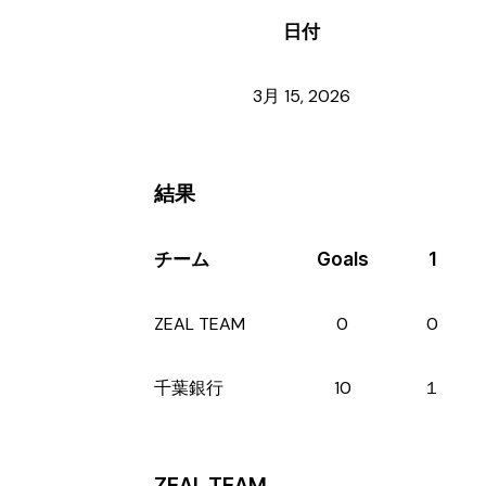
日付
3月 15, 2026
結果
チーム
Goals
1
ZEAL TEAM
0
0
千葉銀行
10
１
ZEAL TEAM