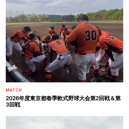
MATCH
2026年度東京都春季軟式野球大会第2回戦＆第
3回戦