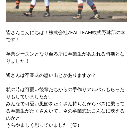
皆さんこんにちは！株式会社ZEAL.TEAM軟式野球部の幸
です！
卒業シーズンとなり至る所に卒業生があふれる時期とな
りました！
皆さんは卒業式の思い出とかありますか？
私の時は可愛い後輩たちからの手作りアルバムもらった
りもしていましたが、
みんなで可愛い風船をたくさん持ちながらバスに乗って
る卒業生がたくさんいて、今の卒業式はこんなに映える
のかと
うらやましく思っていました（笑）