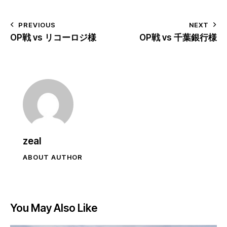
PREVIOUS
NEXT
OP戦 vs リコーロジ様
OP戦 vs 千葉銀行様
zeal
ABOUT AUTHOR
You May Also Like