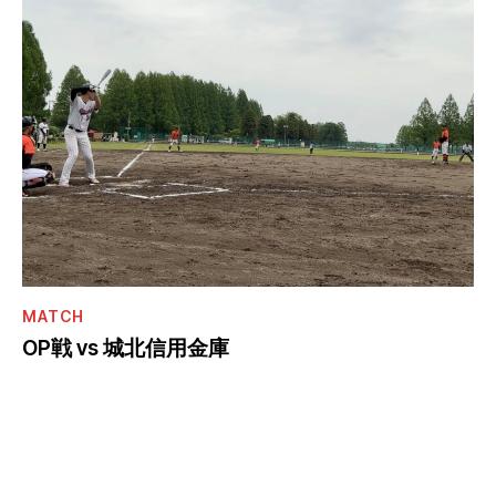
MATCH
OP戦 vs 城北信用金庫