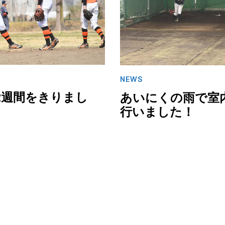
NEWS
2週間をきりまし
あいにくの雨で室
行いました！