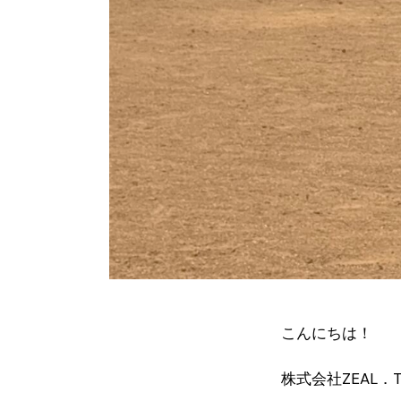
こんにちは！
株式会社ZEAL．