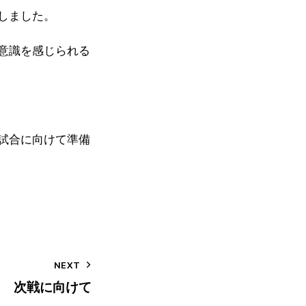
しました。
意識を感じられる
試合に向けて準備
NEXT
次戦に向けて