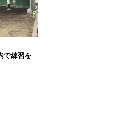
内で練習を