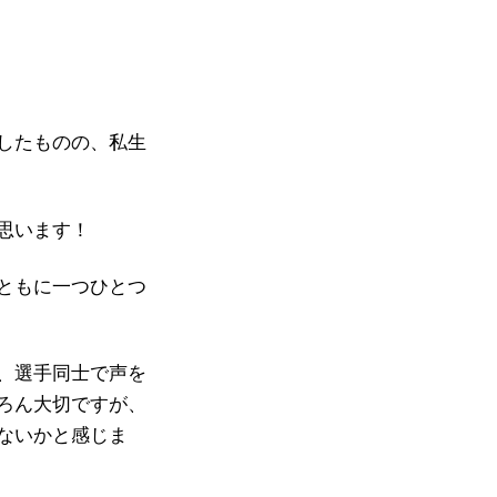
したものの、私生
思います！
ともに一つひとつ
、選手同士で声を
ろん大切ですが、
ないかと感じま